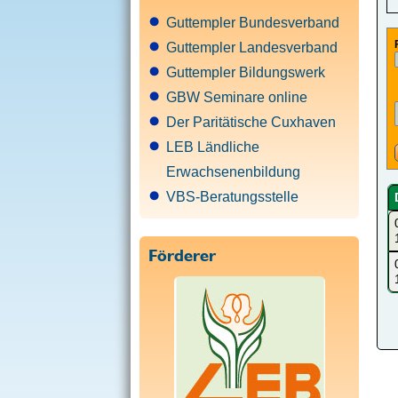
Guttempler Bundesverband
Guttempler Landesverband
Guttempler Bildungswerk
GBW Seminare online
Der Paritätische Cuxhaven
LEB Ländliche
Erwachsenenbildung
VBS-Beratungsstelle
Förderer