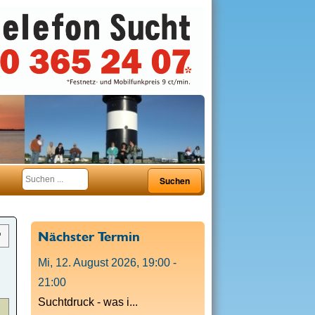
Nächster Termin
Mi, 12. August 2026
,
19:00
-
21:00
Suchtdruck - was i...