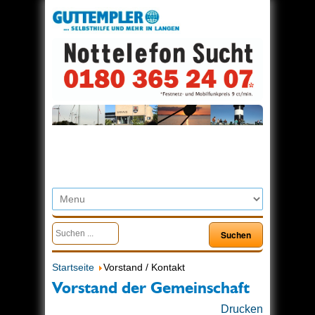
Startseite
Vorstand / Kontakt
Vorstand der Gemeinschaft
Drucken