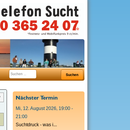
Nächster Termin
Mi, 12. August 2026
,
19:00
-
21:00
Suchtdruck - was i...