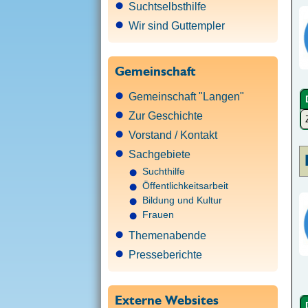
Suchtselbsthilfe
Wir sind Guttempler
Gemeinschaft
Gemeinschaft "Langen"
Zur Geschichte
Vorstand / Kontakt
Sachgebiete
Suchthilfe
Öffentlichkeitsarbeit
Bildung und Kultur
Frauen
Themenabende
Presseberichte
Externe Websites