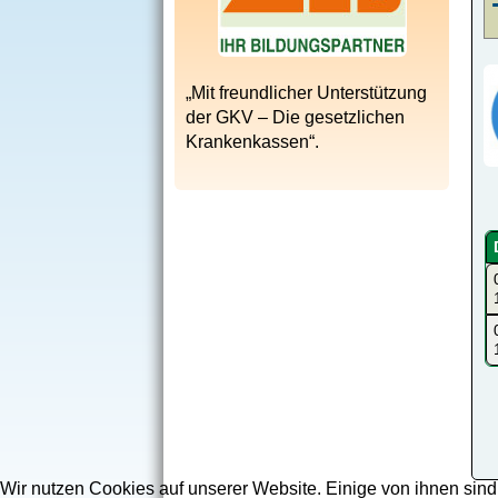
„Mit freundlicher Unterstützung
der GKV – Die gesetzlichen
Krankenkassen“.
Wir nutzen Cookies auf unserer Website. Einige von ihnen sind