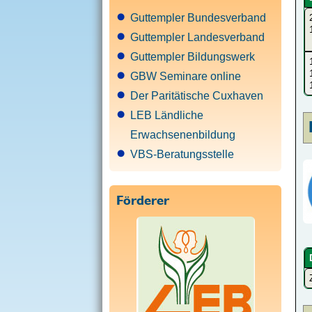
Guttempler Bundesverband
Guttempler Landesverband
Guttempler Bildungswerk
GBW Seminare online
Der Paritätische Cuxhaven
LEB Ländliche
Erwachsenenbildung
VBS-Beratungsstelle
Förderer