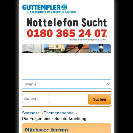
Startseite
Themenabende
Die Folgen einer Suchterkrankung
Nächster Termin