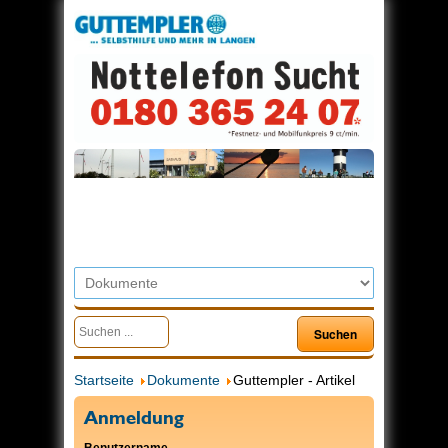
Startseite
Dokumente
Guttempler - Artikel
Anmeldung