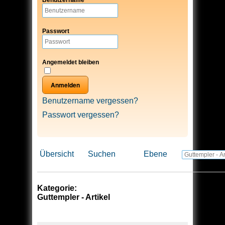
Benutzername
Passwort
Angemeldet bleiben
Anmelden
Benutzername vergessen?
Passwort vergessen?
Übersicht
Suchen
Ebene
Kategorie:
Guttempler - Artikel