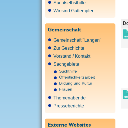
Suchtselbsthilfe
Wir sind Guttempler
Do
Gemeinschaft
Gemeinschaft "Langen"
Zur Geschichte
Vorstand / Kontakt
Sachgebiete
Suchthilfe
Öffentlichkeitsarbeit
Bildung und Kultur
Frauen
Themenabende
Presseberichte
Externe Websites