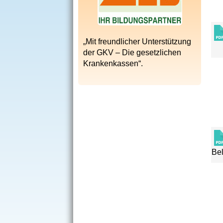
„Mit freundlicher Unterstützung
der GKV – Die gesetzlichen
Krankenkassen“.
Bel