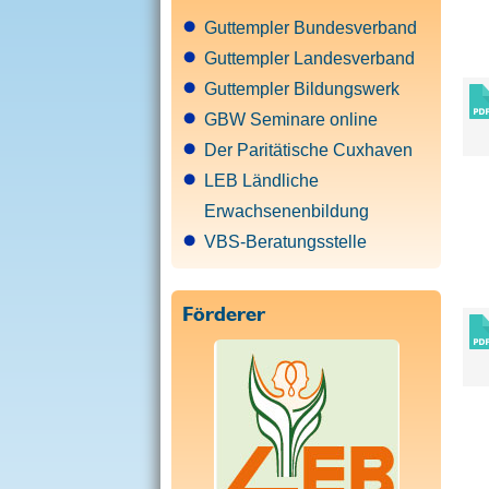
Guttempler Bundesverband
Guttempler Landesverband
Guttempler Bildungswerk
GBW Seminare online
Der Paritätische Cuxhaven
LEB Ländliche
Erwachsenenbildung
VBS-Beratungsstelle
Förderer