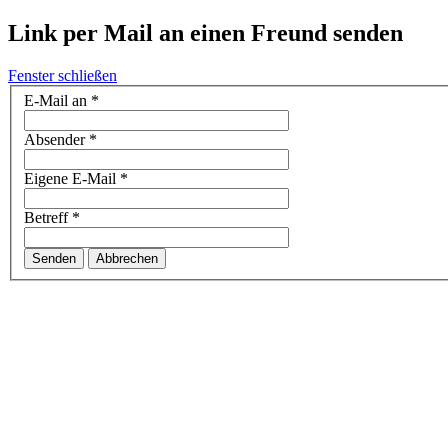
Link per Mail an einen Freund senden
Fenster schließen
E-Mail an
*
Absender
*
Eigene E-Mail
*
Betreff
*
Senden
Abbrechen